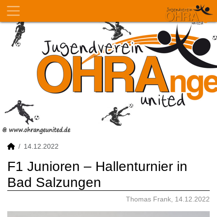
14.12.2022
F1 Junioren – Hallenturnier in
Bad Salzungen
Thomas Frank, 14.12.2022