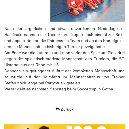
Nach der ärgerlichen und etwas unverdienten Niederlage im
Halbfinale nahmen die Trainer ihre Truppe noch einmal zur Seite
und appellierten an die Fairness im Team und an den Kampfgeist,
den die Mannschaft im bisherigen Turnier gezeigt hatte.
Am Ende war die Luft raus und man verlor das Spiel um Platz drei
gegen die spielerisch stärkste Mannschaft des Turniers, die SG
Ulstertal aus der Rhön mit 1:3.
Dennoch ein gelungener Auftritt der kompletten Mannschaft und
so wurde auf der Heimfahrt im Mannschaftsbus von Trainer
Stefan noch lange bei Partymusik gefeiert.
Weiter geht es nächsten Samstag beim Soccercup in Gotha.
Zurück