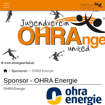
Sponsoren
OHRA Energie
Sponsor - OHRA Energie
OHRA Energie