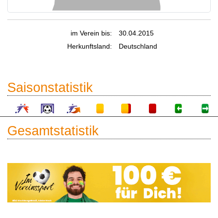
im Verein bis:
30.04.2015
Herkunftsland:
Deutschland
Saisonstatistik
Gesamtstatistik