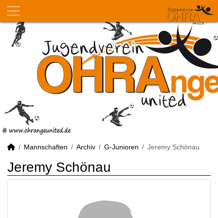
Mannschaften
Archiv
G-Junioren
Jeremy Schönau
Jeremy Schönau