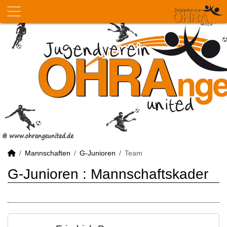
Mannschaften
G-Junioren
Team
G-Junioren :
Mannschaftskader