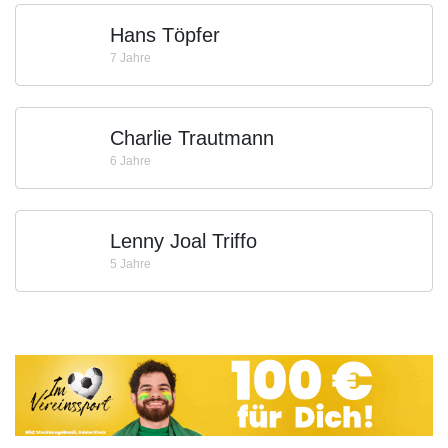
Hans Töpfer
7 Jahre
Charlie Trautmann
6 Jahre
Lenny Joal Triffo
5 Jahre