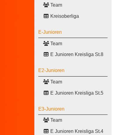
Team
Kreisoberliga
E-Junioren
Team
E Junioren Kreisliga St.8
E2-Junioren
Team
E Junioren Kreisliga St.5
E3-Junioren
Team
E Junioren Kreisliga St.4