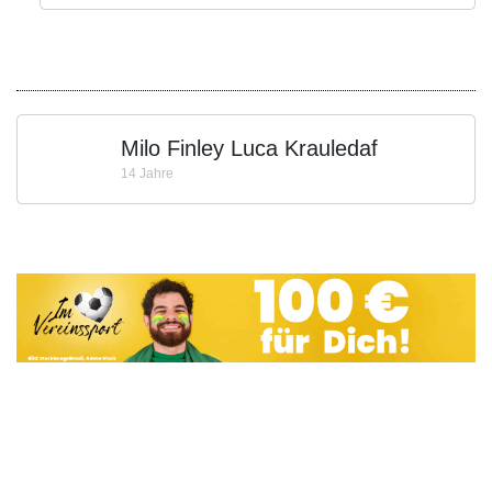
Milo Finley Luca Krauledaf
14 Jahre