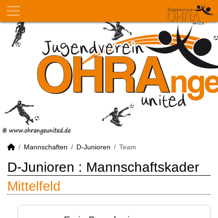
Mannschaften
D-Junioren
Team
D-Junioren :
Mannschaftskader
Mittelfeld