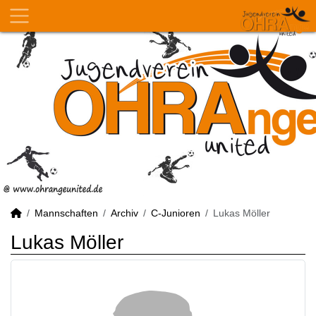
Mannschaften
Archiv
C-Junioren
Lukas Möller
Lukas Möller