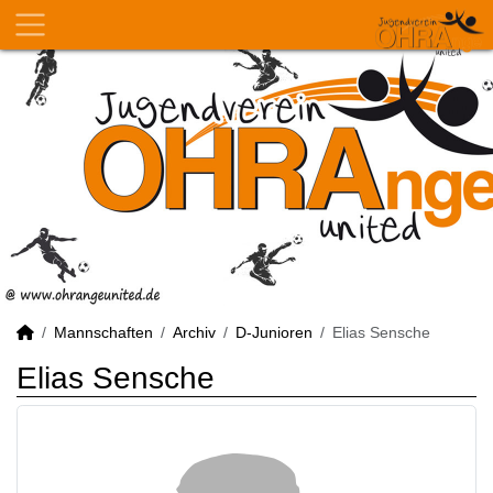
Mannschaften
Archiv
D-Junioren
Elias Sensche
Elias Sensche