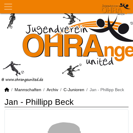
Mannschaften
Archiv
C-Junioren
Jan - Phillipp Beck
Jan - Phillipp Beck