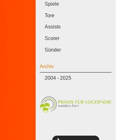
Spiele
Tore
Assists
Scorer
Sünder
Archiv
2004 - 2025