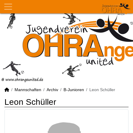
Mannschaften
Archiv
B-Junioren
Leon Schüller
Leon Schüller