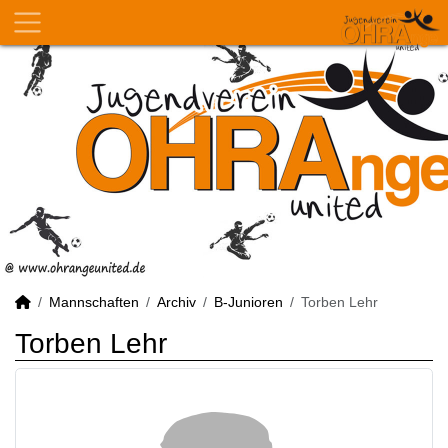
Mannschaften
Archiv
B-Junioren
Torben Lehr
Torben Lehr