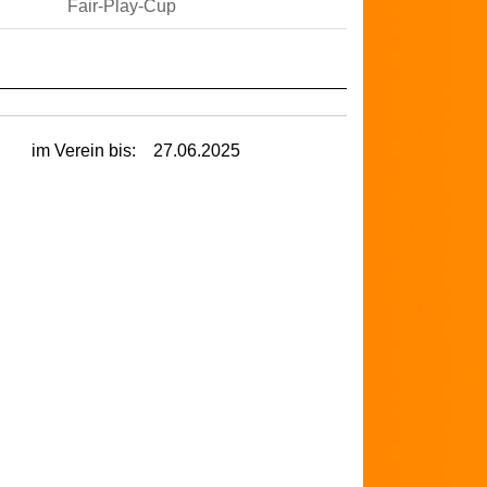
Fair-Play-Cup
im Verein bis:
27.06.2025