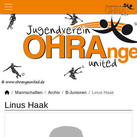
Mannschaften
Archiv
B-Junioren
Linus Haak
Linus Haak