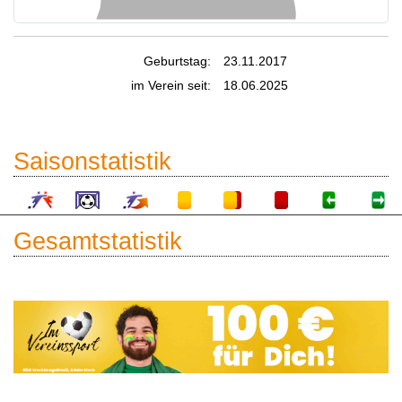
Geburtstag:
23.11.2017
im Verein seit:
18.06.2025
Saisonstatistik
Gesamtstatistik