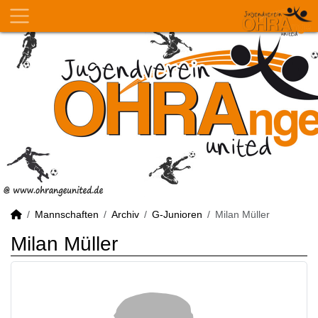
Mannschaften
Archiv
G-Junioren
Milan Müller
Milan Müller