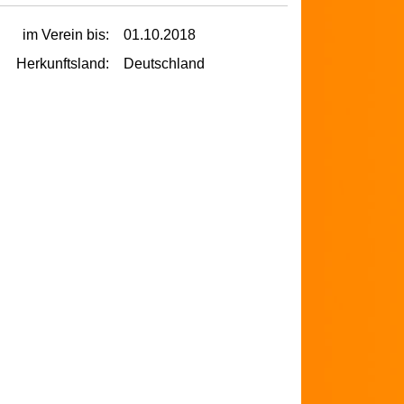
im Verein bis:
01.10.2018
Herkunftsland:
Deutschland