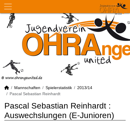
Mannschaften
Spielerstatistik
2013/14
Pascal Sebastian Reinhardt
Pascal Sebastian Reinhardt :
Auswechslungen (E-Junioren)