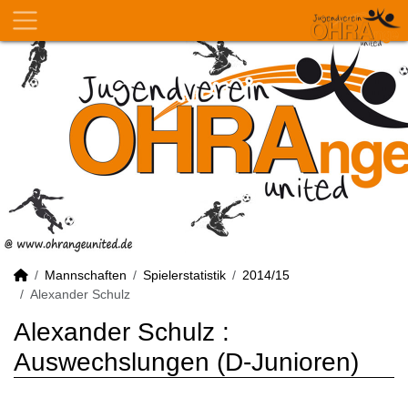
Mannschaften
Spielerstatistik
2014/15
Alexander Schulz
Alexander Schulz :
Auswechslungen (D-Junioren)