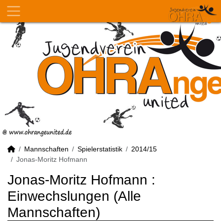
Mannschaften
Spielerstatistik
2014/15
Jonas-Moritz Hofmann
Jonas-Moritz Hofmann :
Einwechslungen (Alle
Mannschaften)