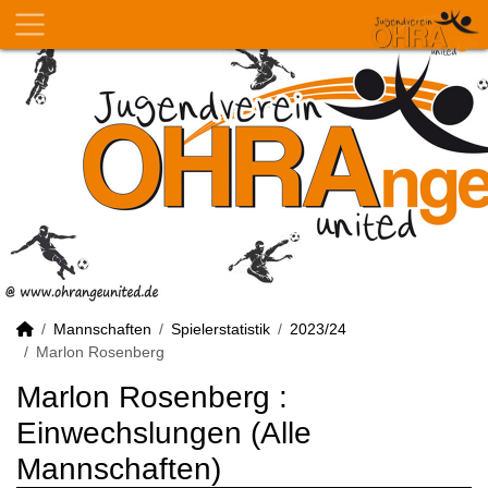
Mannschaften
Spielerstatistik
2023/24
Marlon Rosenberg
Marlon Rosenberg :
Einwechslungen (Alle
Mannschaften)