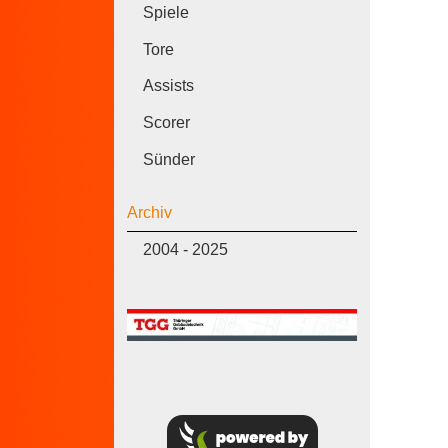
Spiele
Tore
Assists
Scorer
Sünder
Archiv
2004 - 2025