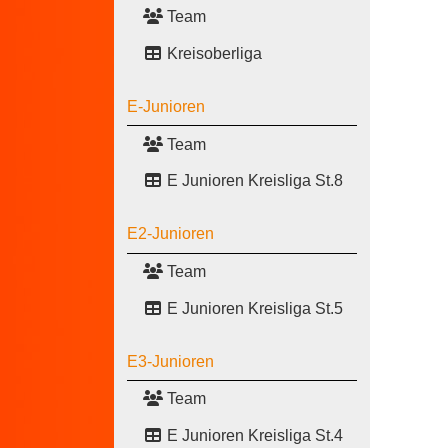
Team
Kreisoberliga
E-Junioren
Team
E Junioren Kreisliga St.8
E2-Junioren
Team
E Junioren Kreisliga St.5
E3-Junioren
Team
E Junioren Kreisliga St.4