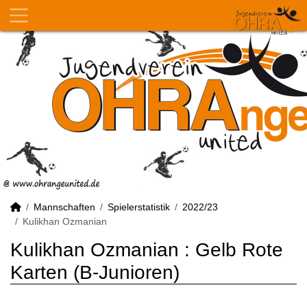
Mannschaften
Spielerstatistik
2022/23
Kulikhan Ozmanian
Kulikhan Ozmanian : Gelb Rote
Karten (B-Junioren)