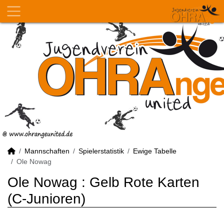
Mannschaften
Spielerstatistik
Ewige Tabelle
Ole Nowag
Ole Nowag : Gelb Rote Karten
(C-Junioren)