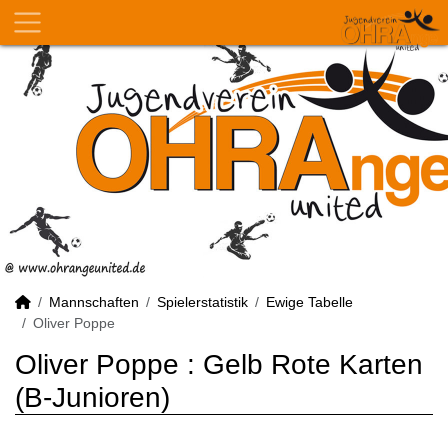
Mannschaften
Spielerstatistik
Ewige Tabelle
Oliver Poppe
Oliver Poppe : Gelb Rote Karten
(B-Junioren)