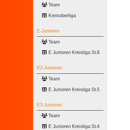
Team
Kreisoberliga
E-Junioren
Team
E Junioren Kreisliga St.8
E2-Junioren
Team
E Junioren Kreisliga St.5
E3-Junioren
Team
E Junioren Kreisliga St.4