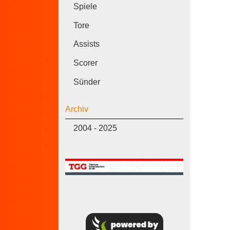
Spiele
Tore
Assists
Scorer
Sünder
Archiv
2004 - 2025