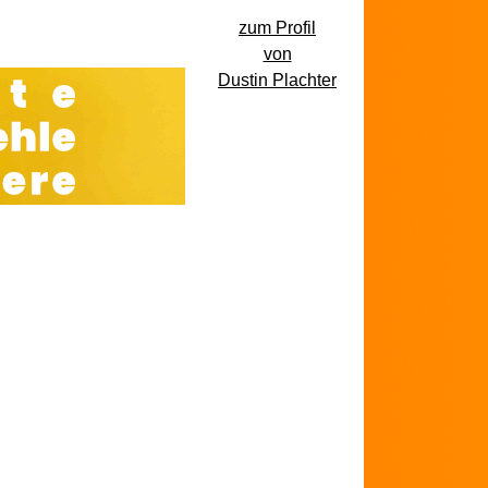
zum Profil
von
Dustin Plachter