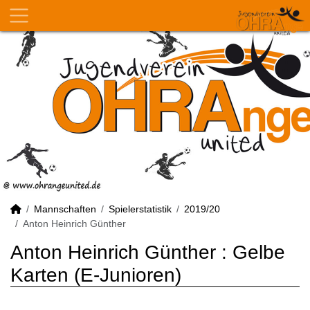
Mannschaften
Spielerstatistik
2019/20
Anton Heinrich Günther
Anton Heinrich Günther : Gelbe
Karten (E-Junioren)