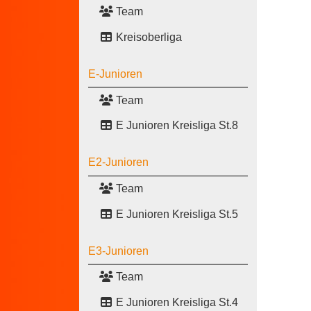
Team
Kreisoberliga
E-Junioren
Team
E Junioren Kreisliga St.8
E2-Junioren
Team
E Junioren Kreisliga St.5
E3-Junioren
Team
E Junioren Kreisliga St.4