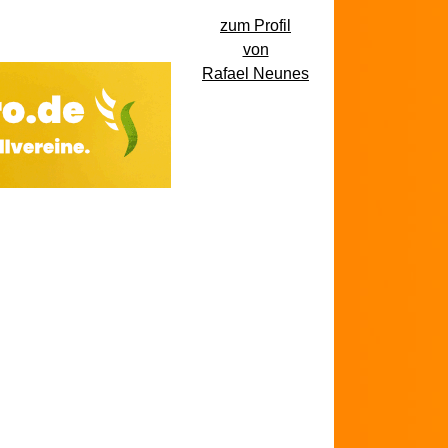
zum Profil
von
Rafael Neunes