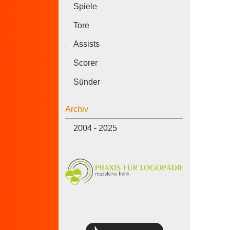
Spiele
Tore
Assists
Scorer
Sünder
Archiv
2004 - 2025