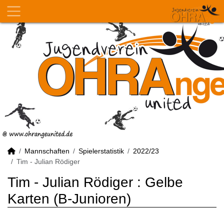
Mannschaften
Spielerstatistik
2022/23
Tim - Julian Rödiger
Tim - Julian Rödiger : Gelbe
Karten (B-Junioren)