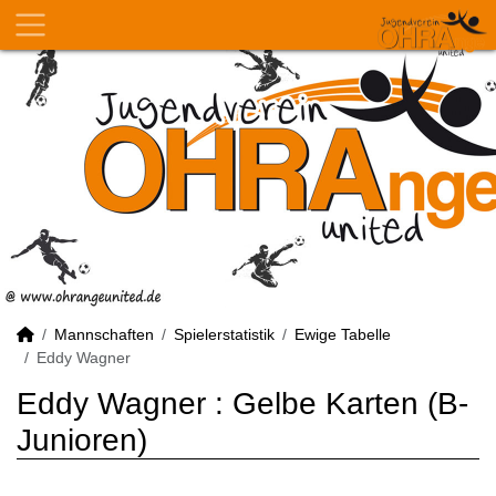
Mannschaften
Spielerstatistik
Ewige Tabelle
Eddy Wagner
Eddy Wagner : Gelbe Karten (B-
Junioren)