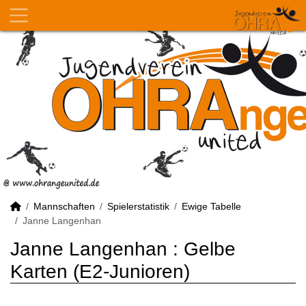
Mannschaften
Spielerstatistik
Ewige Tabelle
Janne Langenhan
Janne Langenhan : Gelbe
Karten (E2-Junioren)