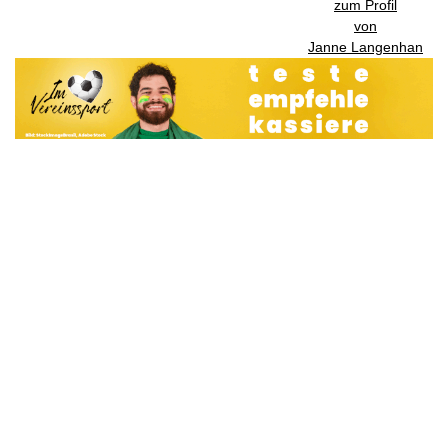
zum Profil
von
Janne Langenhan