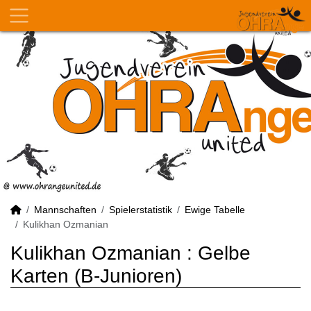
Mannschaften
Spielerstatistik
Ewige Tabelle
Kulikhan Ozmanian
Kulikhan Ozmanian : Gelbe
Karten (B-Junioren)