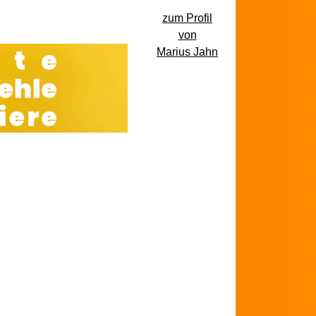
zum Profil
von
Marius Jahn