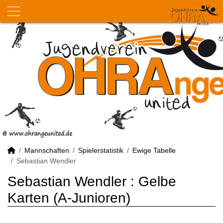
Mannschaften
Spielerstatistik
Ewige Tabelle
Sebastian Wendler
Sebastian Wendler : Gelbe
Karten (A-Junioren)