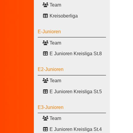
Team
Kreisoberliga
E-Junioren
Team
E Junioren Kreisliga St.8
E2-Junioren
Team
E Junioren Kreisliga St.5
E3-Junioren
Team
E Junioren Kreisliga St.4