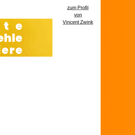
zum Profil
von
Vincent Zwink