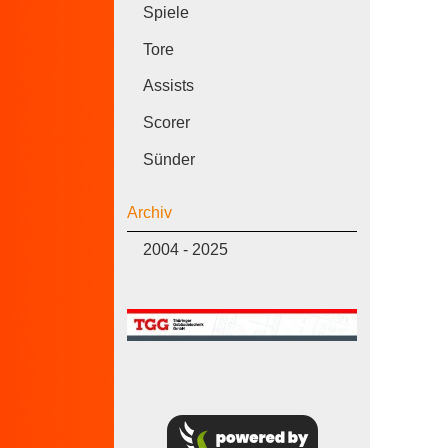
Spiele
Tore
Assists
Scorer
Sünder
Archiv
2004 - 2025