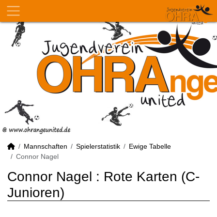
Mannschaften
Spielerstatistik
Ewige Tabelle
Connor Nagel
Connor Nagel : Rote Karten (C-
Junioren)