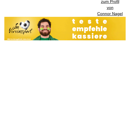
zum Profil
von
Connor Nagel