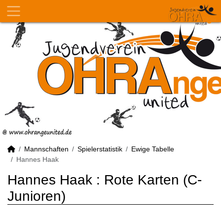
Mannschaften
Spielerstatistik
Ewige Tabelle
Hannes Haak
Hannes Haak : Rote Karten (C-
Junioren)