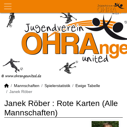
Mannschaften
Spielerstatistik
Ewige Tabelle
Janek Röber
Janek Röber : Rote Karten (Alle
Mannschaften)