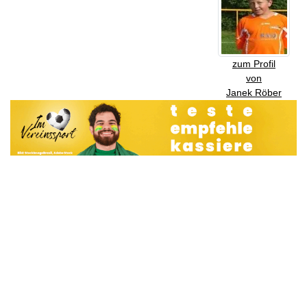
zum Profil
von
Janek Röber