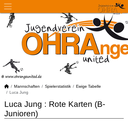
Mannschaften
Spielerstatistik
Ewige Tabelle
Luca Jung
Luca Jung : Rote Karten (B-
Junioren)