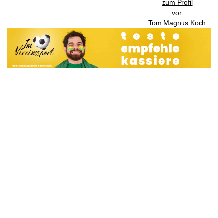
zum Profil
von
Tom Magnus Koch