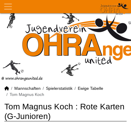
Mannschaften
Spielerstatistik
Ewige Tabelle
Tom Magnus Koch
Tom Magnus Koch : Rote Karten
(G-Junioren)