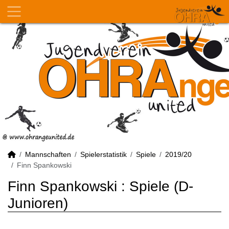
Mannschaften
Spielerstatistik
Spiele
2019/20
Finn Spankowski
Finn Spankowski : Spiele (D-
Junioren)