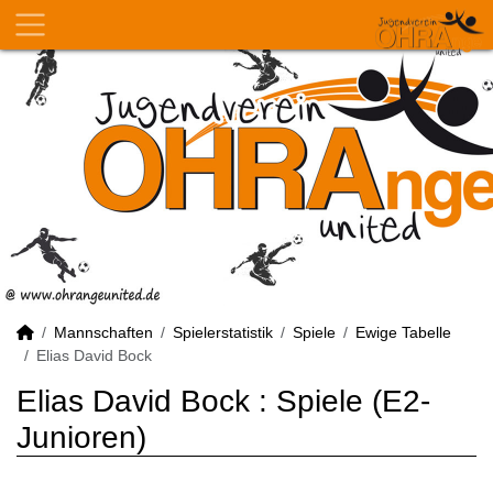
Mannschaften
Spielerstatistik
Spiele
Ewige Tabelle
Elias David Bock
Elias David Bock : Spiele (E2-
Junioren)