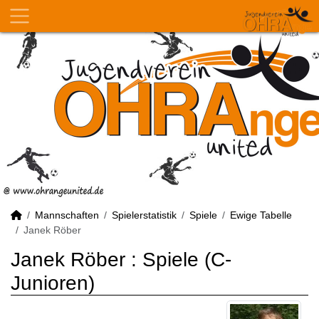
Mannschaften
Spielerstatistik
Spiele
Ewige Tabelle
Janek Röber
Janek Röber : Spiele (C-
Junioren)