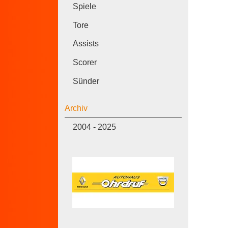
Spiele
Tore
Assists
Scorer
Sünder
Archiv
2004 - 2025