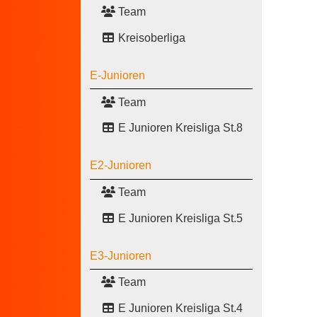
Team
Kreisoberliga
E-Junioren
Team
E Junioren Kreisliga St.8
E2-Junioren
Team
E Junioren Kreisliga St.5
E3-Junioren
Team
E Junioren Kreisliga St.4