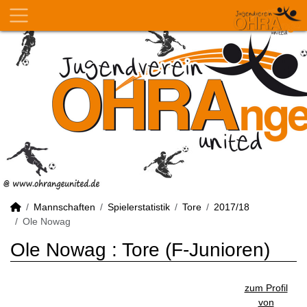
Mannschaften
Spielerstatistik
Tore
2017/18
Ole Nowag
Ole Nowag : Tore (F-Junioren)
zum Profil
von