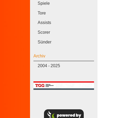
Spiele
Tore
Assists
Scorer
Sünder
Archiv
2004 - 2025