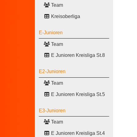
Team
Kreisoberliga
E-Junioren
Team
E Junioren Kreisliga St.8
E2-Junioren
Team
E Junioren Kreisliga St.5
E3-Junioren
Team
E Junioren Kreisliga St.4