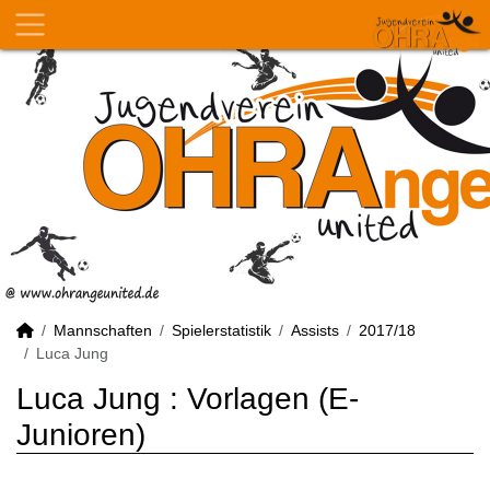
Mannschaften
Spielerstatistik
Assists
2017/18
Luca Jung
Luca Jung : Vorlagen (E-
Junioren)