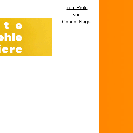
zum Profil
von
Connor Nagel