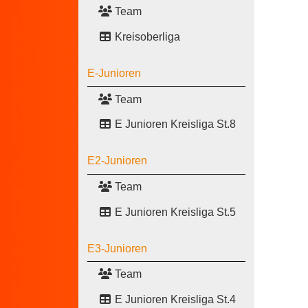
Team
Kreisoberliga
E-Junioren
Team
E Junioren Kreisliga St.8
E2-Junioren
Team
E Junioren Kreisliga St.5
E3-Junioren
Team
E Junioren Kreisliga St.4