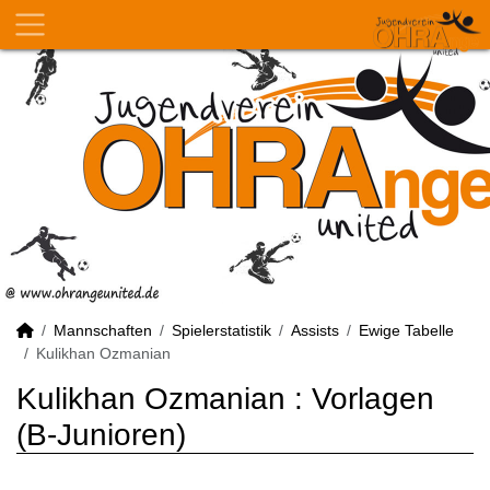
Mannschaften
Spielerstatistik
Assists
Ewige Tabelle
Kulikhan Ozmanian
Kulikhan Ozmanian : Vorlagen
(B-Junioren)