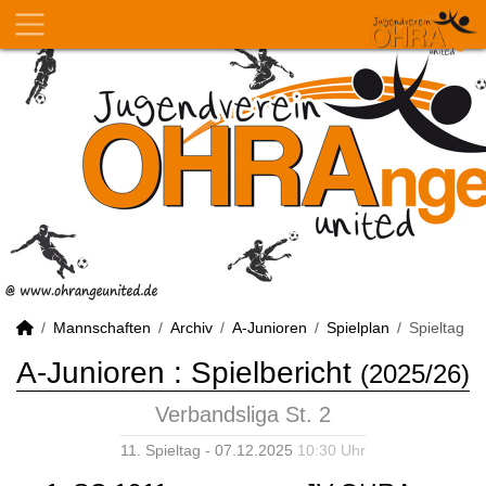
Mannschaften
Archiv
A-Junioren
Spielplan
Spieltag
A-Junioren :
Spielbericht
(2025/26)
Verbandsliga St. 2
11. Spieltag - 07.12.2025
10:30 Uhr