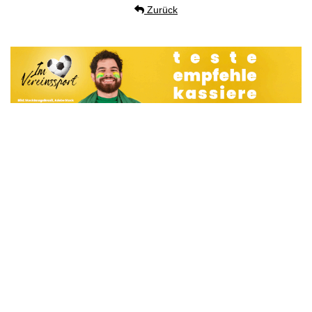
Zurück