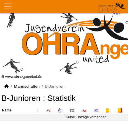
Mannschaften
B-Junioren
B-Junioren :
Statistik
Name
Name
Keine Einträge vorhanden.